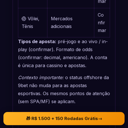
mar
Co
🏐 Vôlei,
Mercados
nfir
Tênis
adicionais
mar
Tipos de aposta:
pré-jogo e ao vivo / in-
play (confirmar). Formato de odds
(confirmar: decimal, americano). A conta
é única para cassino e apostas.
Contexto importante:
o status offshore da
9bet não muda para as apostas
esportivas. Os mesmos pontos de atenção
(sem SPA/MF) se aplicam.
🎁 R$ 1.500 + 150 Rodadas Grátis
→