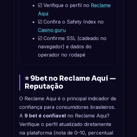
☑️ Verifique o perfil no
Reclame
Aqui
☑️ Confira o Safety Index no
Casino.guru
☑️ Confirme SSL (cadeado no
navegador) e dados do
operador no rodapé
⭐ 9bet no Reclame Aqui —
Reputação
O Reclame Aqui é o principal indicador de
confiança para consumidores brasileiros.
A
9 bet é confiavel
no Reclame Aqui?
Verifique o perfil atualizado diretamente
na plataforma (nota de 0–10, percentual