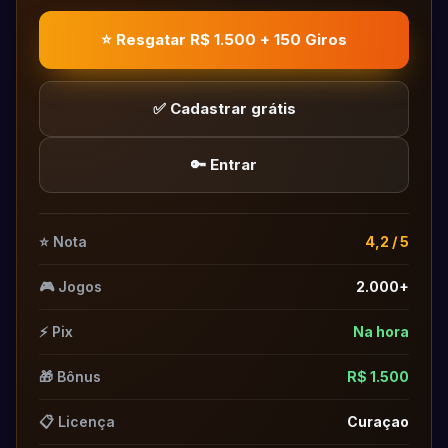
⭐ Resgatar R$ 1.500 + 150 Giros
✅ Cadastrar grátis
🔑 Entrar
⭐ Nota
4,2 / 5
🎮 Jogos
2.000+
⚡ Pix
Na hora
🎁 Bônus
R$ 1.500
📋 Licença
Curaçao