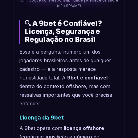
18+ | Jogue com responsabilidade | A 9bet é offshore
(não SPA/MF)
🔍 A 9bet é Confiável?
Licença, Segurança e
Regulação no Brasil
Essa é a pergunta número um dos
jogadores brasileiros antes de qualquer
cadastro — e a resposta merece
honestidade total. A
9bet é confiável
dentro do contexto offshore, mas com
ressalvas importantes que você precisa
entender.
Licença da 9bet
A 9bet opera com
licença offshore
(confirmar jurisdição e número do