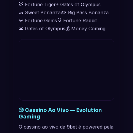
🐯 Fortune Tiger
⚡ Gates of Olympus
🍬 Sweet Bonanza
🐟 Big Bass Bonanza
💎 Fortune Gems
🐰 Fortune Rabbit
🌋 Gates of Olympus
💰 Money Coming
🎲 Cassino Ao Vivo — Evolution
Gaming
O cassino ao vivo da 9bet é powered pela