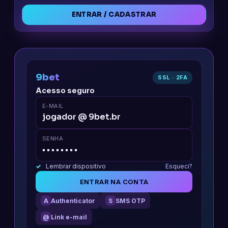
ENTRAR / CADASTRAR
9bet
SSL · 2FA
Acesso seguro
E-MAIL
jogador @ 9bet.br
SENHA
• • • • • • • •
✓
Lembrar dispositivo
Esqueci?
ENTRAR NA CONTA
A
Authenticator
S
SMS OTP
@
Link e-mail