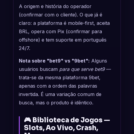
A origem e história do operador
(confirmar com o cliente). O que já é
claro: a plataforma é mobile-first, aceita
BRL, opera com Pix (confirmar para
offshore) e tem suporte em português
24/7.
Nota sobre "bet9" vs "9bet":
Alguns
usuários buscam
para que serve bet9
—
trata-se da mesma plataforma 9bet,
apenas com a ordem das palavras
invertida. É uma variação comum de
busca, mas o produto é idêntico.
🎮 Biblioteca de Jogos —
Slots, Ao Vivo, Crash,