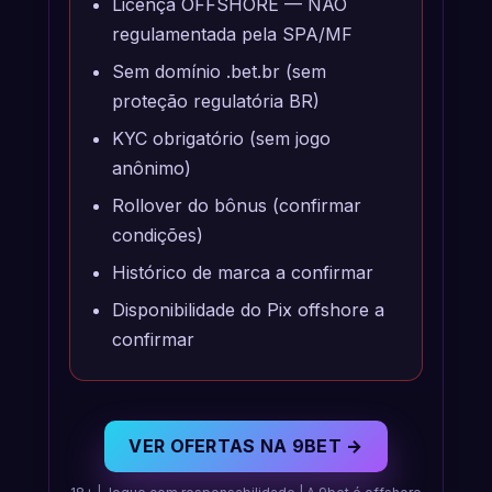
Licença OFFSHORE — NÃO
regulamentada pela SPA/MF
Sem domínio .bet.br (sem
proteção regulatória BR)
KYC obrigatório (sem jogo
anônimo)
Rollover do bônus (confirmar
condições)
Histórico de marca a confirmar
Disponibilidade do Pix offshore a
confirmar
VER OFERTAS NA 9BET →